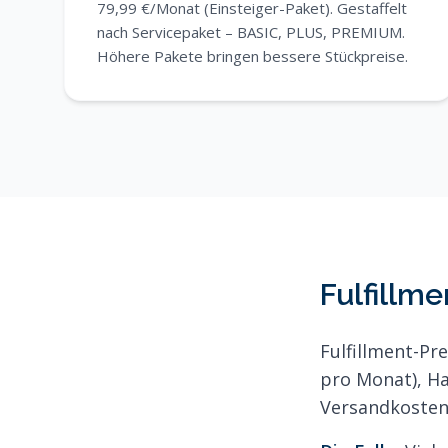
79,99 €/Monat (Einsteiger-Paket). Gestaffelt
nach Servicepaket – BASIC, PLUS, PREMIUM.
Höhere Pakete bringen bessere Stückpreise.
Fulfillme
Fulfillment-Pr
pro Monat), Ha
Versandkosten 