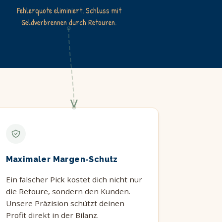
Fehlerquote eliminiert. Schluss mit
Geldverbrennen durch Retouren.
Maximaler Margen-Schutz
Ein falscher Pick kostet dich nicht nur
die Retoure, sondern den Kunden.
Unsere Präzision schützt deinen
Profit direkt in der Bilanz.