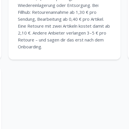
Wiedereinlagerung oder Entsorgung. Bei
Fillhub: Retourenannahme ab 1,30 € pro
Sendung, Bearbeitung ab 0,40 € pro Artikel.
Eine Retoure mit zwei Artikeln kostet damit ab
2,10 €. Andere Anbieter verlangen 3–5 € pro
Retoure – und sagen dir das erst nach dem
Onboarding.