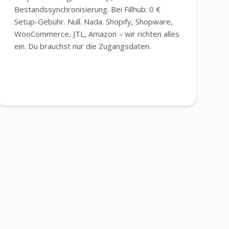
Bestandssynchronisierung. Bei Fillhub: 0 €
Setup-Gebühr. Null. Nada. Shopify, Shopware,
WooCommerce, JTL, Amazon – wir richten alles
ein. Du brauchst nur die Zugangsdaten.