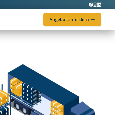
Angebot anfordern