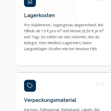
Lagerkosten
Pro Kubikmeter, tagesgenau abgerechnet. Bei
Fillhub: ab 15 € pro m³ und Monat (0,50 € je m³
und Tag). Du zahlst nur das Volumen, das du
belegst. Kein Mindest-Lagerwert, keine
Langzeitlager-Strafen wie bei Amazon FBA.
04
Verpackungsmaterial
Kartons, Füllmaterial, Klebeband, Labels. Bei