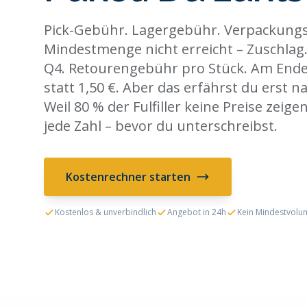
Pick-Gebühr. Lagergebühr. Verpackungs
Mindestmenge nicht erreicht – Zuschlag
Q4. Retourengebühr pro Stück. Am Ende:
statt 1,50 €. Aber das erfährst du erst 
Weil 80 % der Fulfiller keine Preise zeigen
jede Zahl – bevor du unterschreibst.
Kostenrechner starten
Kostenlos & unverbindlich
Angebot in 24h
Kein Mindestvolu