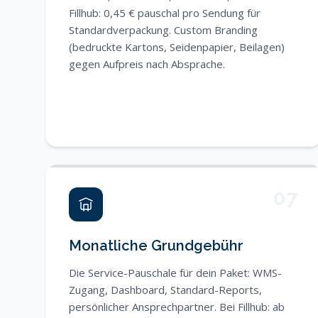
Fillhub: 0,45 € pauschal pro Sendung für
Standardverpackung. Custom Branding
(bedruckte Kartons, Seidenpapier, Beilagen)
gegen Aufpreis nach Absprache.
07
Monatliche Grundgebühr
Die Service-Pauschale für dein Paket: WMS-
Zugang, Dashboard, Standard-Reports,
persönlicher Ansprechpartner. Bei Fillhub: ab