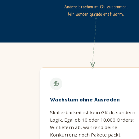
Andere brechen im Q4 zusammen.
Wir werden gerade erst warm.
Wachstum ohne Ausreden
Skalierbarkeit ist kein Glück, sondern
Logik. Egal ob 10 oder 10.000 Orders:
Wir liefern ab, während deine
Konkurrenz noch Pakete packt.