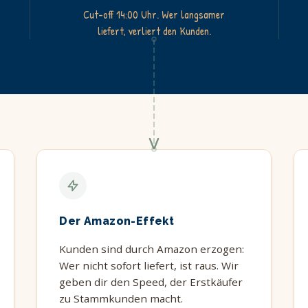
Cut-off 14:00 Uhr. Wer langsamer
liefert, verliert den Kunden.
Der Amazon-Effekt
Kunden sind durch Amazon erzogen:
Wer nicht sofort liefert, ist raus. Wir
geben dir den Speed, der Erstkäufer
zu Stammkunden macht.