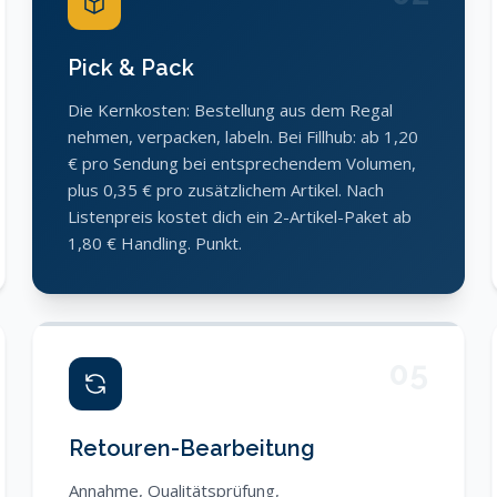
Pick & Pack
Die Kernkosten: Bestellung aus dem Regal
nehmen, verpacken, labeln. Bei Fillhub: ab 1,20
€ pro Sendung bei entsprechendem Volumen,
plus 0,35 € pro zusätzlichem Artikel. Nach
Listenpreis kostet dich ein 2-Artikel-Paket ab
1,80 € Handling. Punkt.
05
Retouren-Bearbeitung
Annahme, Qualitätsprüfung,