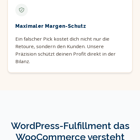
Maximaler Margen-Schutz
Ein falscher Pick kostet dich nicht nur die
Retoure, sondern den Kunden. Unsere
Präzision schützt deinen Profit direkt in der
Bilanz.
WordPress-Fulfillment das
WooCommerce versteht