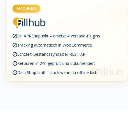
NACHHER
Ein API-Endpunkt – ersetzt 4 Versand-Plugins
Tracking automatisch in WooCommerce
Echtzeit-Bestandssync über REST API
Retouren in 24h geprüft und dokumentiert
Dein Shop läuft – auch wenn du offline bist