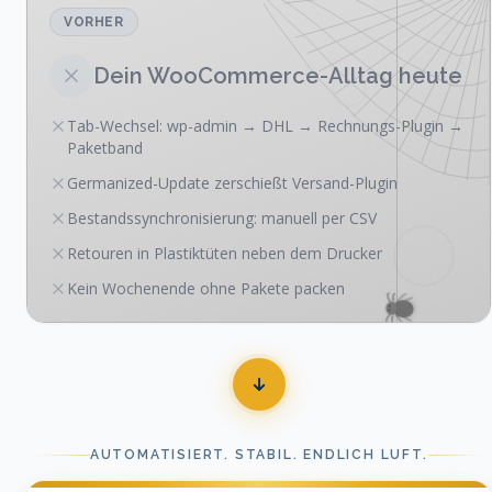
VORHER
Dein WooCommerce-Alltag heute
Tab-Wechsel: wp-admin → DHL → Rechnungs-Plugin →
Paketband
Germanized-Update zerschießt Versand-Plugin
Bestandssynchronisierung: manuell per CSV
Retouren in Plastiktüten neben dem Drucker
Kein Wochenende ohne Pakete packen
AUTOMATISIERT. STABIL. ENDLICH LUFT.