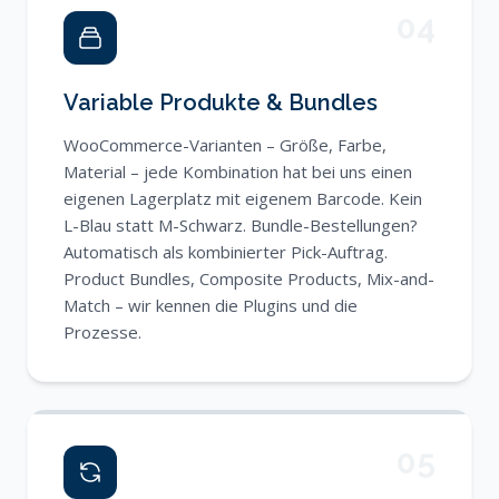
04
Variable Produkte & Bundles
WooCommerce-Varianten – Größe, Farbe,
Material – jede Kombination hat bei uns einen
eigenen Lagerplatz mit eigenem Barcode. Kein
L-Blau statt M-Schwarz. Bundle-Bestellungen?
Automatisch als kombinierter Pick-Auftrag.
Product Bundles, Composite Products, Mix-and-
Match – wir kennen die Plugins und die
Prozesse.
05