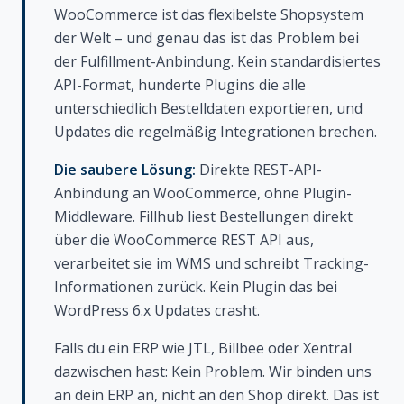
WooCommerce ist das flexibelste Shopsystem
der Welt – und genau das ist das Problem bei
der Fulfillment-Anbindung. Kein standardisiertes
API-Format, hunderte Plugins die alle
unterschiedlich Bestelldaten exportieren, und
Updates die regelmäßig Integrationen brechen.
Die saubere Lösung:
Direkte REST-API-
Anbindung an WooCommerce, ohne Plugin-
Middleware. Fillhub liest Bestellungen direkt
über die WooCommerce REST API aus,
verarbeitet sie im WMS und schreibt Tracking-
Informationen zurück. Kein Plugin das bei
WordPress 6.x Updates crasht.
Falls du ein ERP wie JTL, Billbee oder Xentral
dazwischen hast: Kein Problem. Wir binden uns
an dein ERP an, nicht an den Shop direkt. Das ist