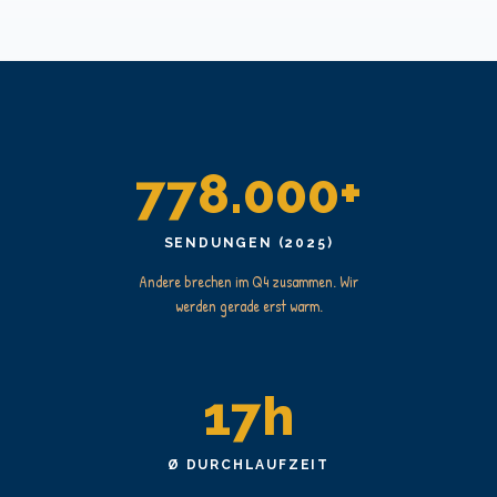
778.000+
SENDUNGEN (2025)
Andere brechen im Q4 zusammen. Wir
werden gerade erst warm.
17h
Ø DURCHLAUFZEIT