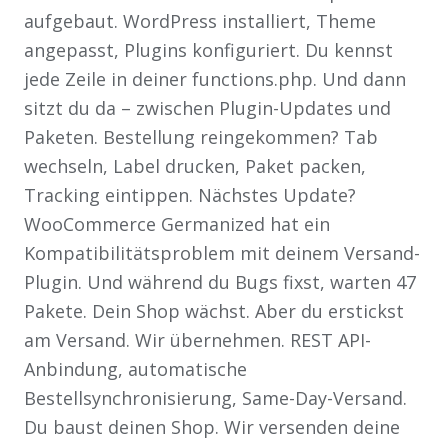
aufgebaut. WordPress installiert, Theme
angepasst, Plugins konfiguriert. Du kennst
jede Zeile in deiner functions.php. Und dann
sitzt du da – zwischen Plugin-Updates und
Paketen. Bestellung reingekommen? Tab
wechseln, Label drucken, Paket packen,
Tracking eintippen. Nächstes Update?
WooCommerce Germanized hat ein
Kompatibilitätsproblem mit deinem Versand-
Plugin. Und während du Bugs fixst, warten 47
Pakete. Dein Shop wächst. Aber du erstickst
am Versand. Wir übernehmen. REST API-
Anbindung, automatische
Bestellsynchronisierung, Same-Day-Versand.
Du baust deinen Shop. Wir versenden deine