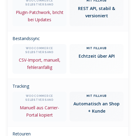
REST API, stabil &
Plugin-Patchwork, bricht
versioniert
bei Updates
Bestandssync
Echtzeit über API
CSV-Import, manuell,
fehleranfällig
Tracking
Automatisch an Shop
Manuell aus Carrier-
+ Kunde
Portal kopiert
Retouren