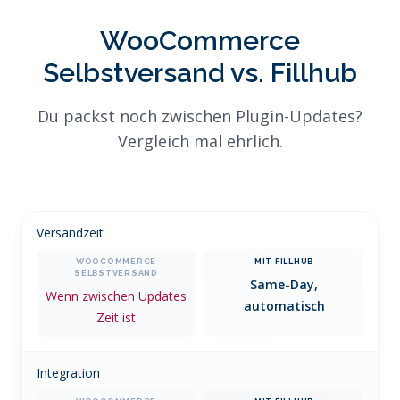
WooCommerce
Selbstversand vs. Fillhub
Du packst noch zwischen Plugin-Updates?
Vergleich mal ehrlich.
Versandzeit
Same-Day,
Wenn zwischen Updates
automatisch
Zeit ist
Integration