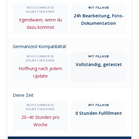
24h Bearbeitung, Foto-
Irgendwann, wenn du
Dokumentation
dazu kommst
Germanized-Kompatibilität
Vollständig, getestet
Hoffnung nach jedem
Update
Deine Zeit
0 Stunden Fulfillment
20–40 Stunden pro
Woche