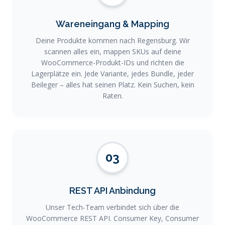
Wareneingang & Mapping
Deine Produkte kommen nach Regensburg. Wir
scannen alles ein, mappen SKUs auf deine
WooCommerce-Produkt-IDs und richten die
Lagerplätze ein. Jede Variante, jedes Bundle, jeder
Beileger – alles hat seinen Platz. Kein Suchen, kein
Raten.
03
REST API Anbindung
Unser Tech-Team verbindet sich über die
WooCommerce REST API. Consumer Key, Consumer