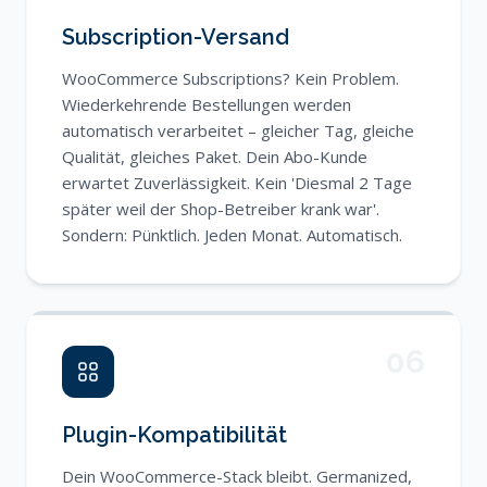
Subscription-Versand
WooCommerce Subscriptions? Kein Problem.
Wiederkehrende Bestellungen werden
automatisch verarbeitet – gleicher Tag, gleiche
Qualität, gleiches Paket. Dein Abo-Kunde
erwartet Zuverlässigkeit. Kein 'Diesmal 2 Tage
später weil der Shop-Betreiber krank war'.
Sondern: Pünktlich. Jeden Monat. Automatisch.
06
Plugin-Kompatibilität
Dein WooCommerce-Stack bleibt. Germanized,