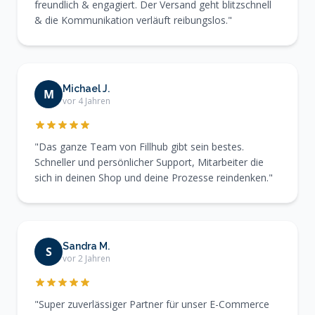
freundlich & engagiert. Der Versand geht blitzschnell
& die Kommunikation verläuft reibungslos."
Michael J.
M
vor 4 Jahren
"Das ganze Team von Fillhub gibt sein bestes.
Schneller und persönlicher Support, Mitarbeiter die
sich in deinen Shop und deine Prozesse reindenken."
Sandra M.
S
vor 2 Jahren
"Super zuverlässiger Partner für unser E-Commerce