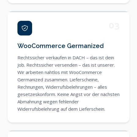
03
WooCommerce Germanized
Rechtssicher verkaufen in DACH – das ist dein
Job. Rechtssicher versenden – das ist unserer.
Wir arbeiten nahtlos mit WooCommerce
Germanized zusammen. Lieferscheine,
Rechnungen, Widerrufsbelehrungen – alles
gesetzeskonform. Keine Angst vor der nächsten
Abmahnung wegen fehlender
Widerrufsbelehrung auf dem Lieferschein.