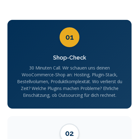
01
Shop-Check
30 Minuten Call. Wir schauen uns deinen
WooCommerce-Shop an: Hosting, Plugin-Stack,
Bestellvolumen, Produktkomplexität. Wo verlierst du
Zeit? Welche Plugins machen Probleme? Ehrliche
Einschätzung, ob Outsourcing für dich rechnet.
02