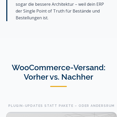
sogar die bessere Architektur – weil dein ERP
der Single Point of Truth für Bestände und
Bestellungen ist.
WooCommerce-Versand:
Vorher vs. Nachher
PLUGIN-UPDATES STATT PAKETE – ODER ANDERSRUM