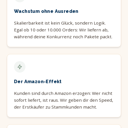
Wachstum ohne Ausreden
Skalierbarkeit ist kein Glück, sondern Logik.
Egal ob 10 oder 10.000 Orders: Wir liefern ab,
während deine Konkurrenz noch Pakete packt.
Der Amazon-Effekt
Kunden sind durch Amazon erzogen: Wer nicht
sofort liefert, ist raus. Wir geben dir den Speed,
der Erstkäufer zu Stammkunden macht.