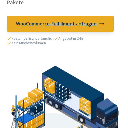
Pakete.
WooCommerce-Fulfillment anfragen
Kostenlos & unverbindlich
Angebot in 24h
Kein Mindestvolumen