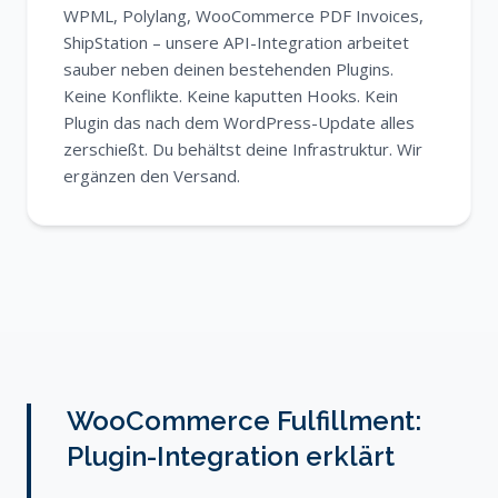
WPML, Polylang, WooCommerce PDF Invoices,
ShipStation – unsere API-Integration arbeitet
sauber neben deinen bestehenden Plugins.
Keine Konflikte. Keine kaputten Hooks. Kein
Plugin das nach dem WordPress-Update alles
zerschießt. Du behältst deine Infrastruktur. Wir
ergänzen den Versand.
WooCommerce Fulfillment:
Plugin-Integration erklärt