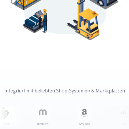
Integriert mit beliebten Shop-Systemen & Marktplätzen
modified
Amazon
eBay