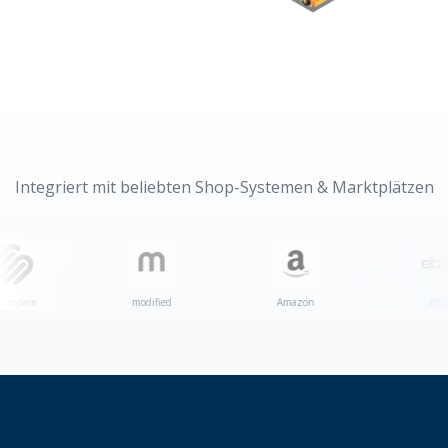
Integriert mit beliebten Shop-Systemen & Marktplätzen
modified
Amazon
eBay