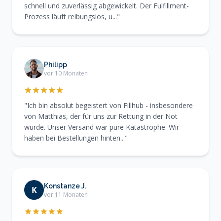
schnell und zuverlässig abgewickelt. Der Fulfillment-
Prozess läuft reibungslos, u..."
Philipp
vor 10 Monaten
"Ich bin absolut begeistert von Fillhub - insbesondere
von Matthias, der für uns zur Rettung in der Not
wurde. Unser Versand war pure Katastrophe: Wir
haben bei Bestellungen hinten..."
Konstanze J.
K
vor 11 Monaten