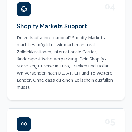
04
Shopify Markets Support
Du verkaufst international? Shopify Markets
macht es möglich – wir machen es real.
Zolldeklarationen, internationale Carrier,
länderspezifische Verpackung. Dein Shopify-
Store zeigt Preise in Euro, Franken und Dollar.
Wir versenden nach DE, AT, CH und 15 weitere
Länder. Ohne dass du einen Zollschein ausfüllen
musst.
05