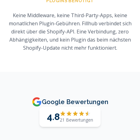
PLUGINS BENÖTIGT
Keine Middleware, keine Third-Party-Apps, keine
monatlichen Plugin-Gebühren. Fillhub verbindet sich
direkt über die Shopify-API. Eine Verbindung, zero
Abhängigkeiten, und kein Plugin das beim nächsten
Shopify-Update nicht mehr funktioniert.
Google Bewertungen
4.8
21 Bewertungen