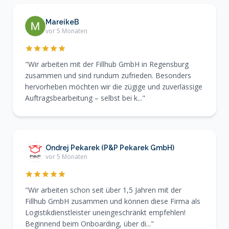
MareikeB
vor 5 Monaten
"Wir arbeiten mit der Fillhub GmbH in Regensburg
zusammen und sind rundum zufrieden. Besonders
hervorheben möchten wir die zügige und zuverlässige
Auftragsbearbeitung – selbst bei k..."
Ondrej Pekarek (P&P Pekarek GmbH)
vor 5 Monaten
"Wir arbeiten schon seit über 1,5 Jahren mit der
Fillhub GmbH zusammen und können diese Firma als
Logistikdienstleister uneingeschränkt empfehlen!
Beginnend beim Onboarding, über di..."