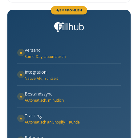
EMPFOHLEN
Versand
Same-Day, automatisch
Integration
Native API, Echtzeit
Bestandssync
Automatisch, minütlich
Tracking
Automatisch an Shopify + Kunde
Retouren