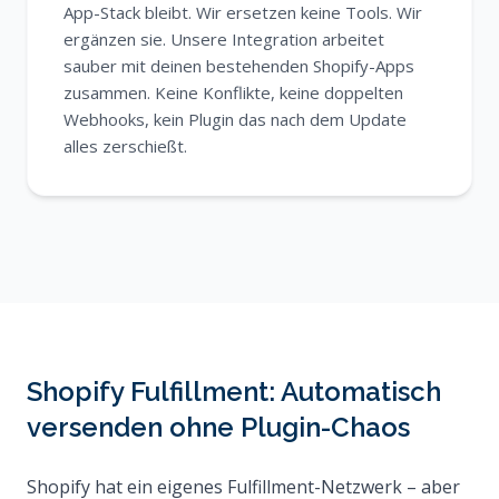
App-Stack bleibt. Wir ersetzen keine Tools. Wir
ergänzen sie. Unsere Integration arbeitet
sauber mit deinen bestehenden Shopify-Apps
zusammen. Keine Konflikte, keine doppelten
Webhooks, kein Plugin das nach dem Update
alles zerschießt.
Shopify Fulfillment: Automatisch
versenden ohne Plugin-Chaos
Shopify hat ein eigenes Fulfillment-Netzwerk – aber