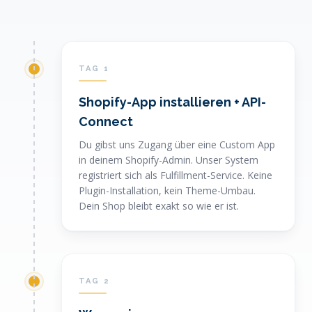
TAG 1
Shopify-App installieren + API-
Connect
Du gibst uns Zugang über eine Custom App
in deinem Shopify-Admin. Unser System
registriert sich als Fulfillment-Service. Keine
Plugin-Installation, kein Theme-Umbau.
Dein Shop bleibt exakt so wie er ist.
TAG 2