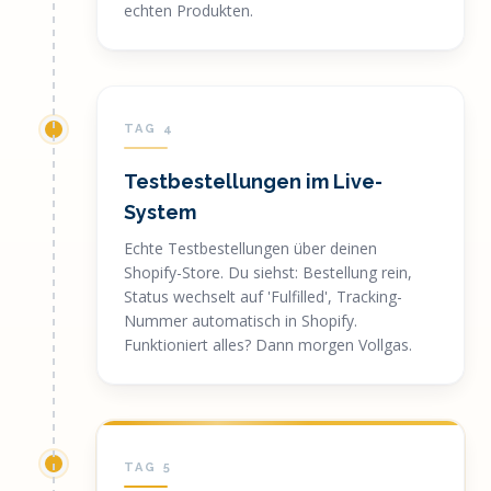
echten Produkten.
TAG 4
Testbestellungen im Live-
System
Echte Testbestellungen über deinen
Shopify-Store. Du siehst: Bestellung rein,
Status wechselt auf 'Fulfilled', Tracking-
Nummer automatisch in Shopify.
Funktioniert alles? Dann morgen Vollgas.
TAG 5