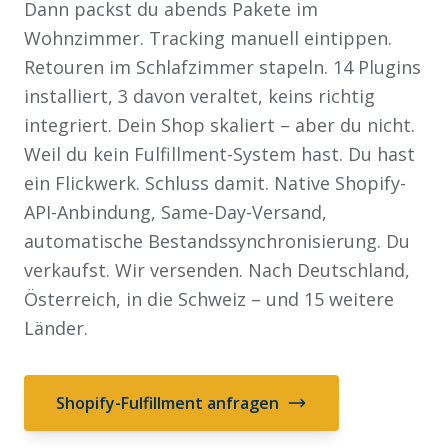
Dann packst du abends Pakete im
Wohnzimmer. Tracking manuell eintippen.
Retouren im Schlafzimmer stapeln. 14 Plugins
installiert, 3 davon veraltet, keins richtig
integriert. Dein Shop skaliert – aber du nicht.
Weil du kein Fulfillment-System hast. Du hast
ein Flickwerk. Schluss damit. Native Shopify-
API-Anbindung, Same-Day-Versand,
automatische Bestandssynchronisierung. Du
verkaufst. Wir versenden. Nach Deutschland,
Österreich, in die Schweiz – und 15 weitere
Länder.
Shopify-Fulfillment anfragen