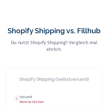
Shopify Shipping vs. Fillhub
Du nutzt Shopify Shipping? Vergleich mal
ehrlich.
Shopify Shipping (Selbstversand)
Versand
!
Wenn du Zeit hast