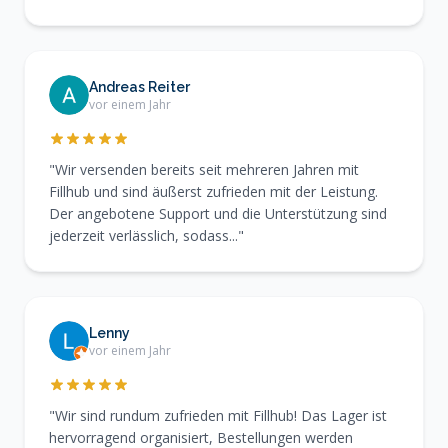
Andreas Reiter
vor einem Jahr
"Wir versenden bereits seit mehreren Jahren mit
Fillhub und sind äußerst zufrieden mit der Leistung.
Der angebotene Support und die Unterstützung sind
jederzeit verlässlich, sodass..."
Lenny
vor einem Jahr
"Wir sind rundum zufrieden mit Fillhub! Das Lager ist
hervorragend organisiert, Bestellungen werden