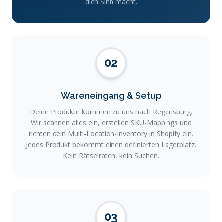
dich Sinn macht.
02
Wareneingang & Setup
Deine Produkte kommen zu uns nach Regensburg.
Wir scannen alles ein, erstellen SKU-Mappings und
richten dein Multi-Location-Inventory in Shopify ein.
Jedes Produkt bekommt einen definierten Lagerplatz.
Kein Rätselraten, kein Suchen.
03