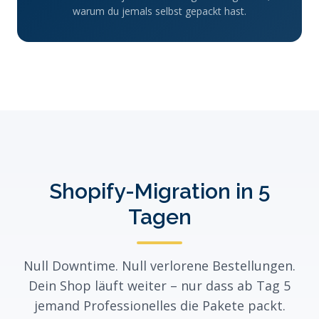
warum du jemals selbst gepackt hast.
Shopify-Migration in 5
Tagen
Null Downtime. Null verlorene Bestellungen.
Dein Shop läuft weiter – nur dass ab Tag 5
jemand Professionelles die Pakete packt.