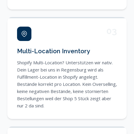
03
Multi-Location Inventory
Shopify Multi-Location? Unterstützen wir nativ.
Dein Lager bei uns in Regensburg wird als
Fulfillment-Location in Shopify angelegt.
Bestände korrekt pro Location. Kein Overselling,
keine negativen Bestände, keine stornierten
Bestellungen weil der Shop 5 Stück zeigt aber
nur 2 da sind.