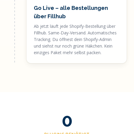
Go Live – alle Bestellungen
über Fillhub
Ab jetzt läuft jede Shopify-Bestellung über
Fillhub. Same-Day-Versand. Automatisches
Tracking. Du öffnest dein Shopify-Admin
und siehst nur noch grüne Häkchen. Kein
einziges Paket mehr selbst packen.
0