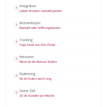
Integration
!
Labels drucken, manuell packen
Bestandssync
!
Manuell oder hoffnungsbasiert
Tracking
!
Copy-Paste aus DHL-Portal
Retouren
!
Wenn du die Retoure findest
Skalierung
!
Ab 50 Orders wird's eng
Deine Zeit
!
20–40 Stunden pro Woche