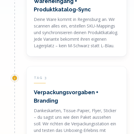
Wareneingang +
Produktkatalog-Sync
Deine Ware kommt in Regensburg an. Wir
scannen alles ein, erstellen SKU-Mappings
und synchronisieren deinen Produktkatalog.
Jede Variante bekommt ihren eigenen
Lagerplatz – kein M-Schwarz statt L-Blau.
TAG 3
Verpackungsvorgaben +
Branding
Dankeskarten, Tissue-Papier, Flyer, Sticker
– du sagst uns wie dein Paket aussehen
soll. Wir richten die Verpackungsstation ein
und testen das Unboxing-Erlebnis mit