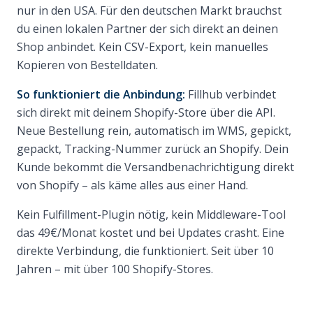
nur in den USA. Für den deutschen Markt brauchst
du einen lokalen Partner der sich direkt an deinen
Shop anbindet. Kein CSV-Export, kein manuelles
Kopieren von Bestelldaten.
So funktioniert die Anbindung:
Fillhub verbindet
sich direkt mit deinem Shopify-Store über die API.
Neue Bestellung rein, automatisch im WMS, gepickt,
gepackt, Tracking-Nummer zurück an Shopify. Dein
Kunde bekommt die Versandbenachrichtigung direkt
von Shopify – als käme alles aus einer Hand.
Kein Fulfillment-Plugin nötig, kein Middleware-Tool
das 49€/Monat kostet und bei Updates crasht. Eine
direkte Verbindung, die funktioniert. Seit über 10
Jahren – mit über 100 Shopify-Stores.