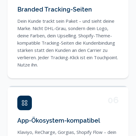
Branded Tracking-Seiten
Dein Kunde trackt sein Paket – und sieht deine
Marke. Nicht DHL-Grau, sondern dein Logo,
deine Farben, dein Upselling. Shopify-Theme-
kompatible Tracking-Seiten die Kundenbindung
stärken statt den Kunden an den Carrier zu
verlieren. Jeder Tracking-Klick ist ein Touchpoint.
Nutze ihn.
06
App-Ökosystem-kompatibel
Klaviyo, ReCharge, Gorgias, Shopify Flow – dein