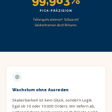
PICK-PRÄZISION
Fehlerquote eliminiert. Schluss mit
Geldverbrennen durch Retouren.
Wachstum ohne Ausreden
Skalierbarkeit ist kein Glück, sondern Logik.
Egal ob 10 oder 10.000 Orders: Wir liefern ab,